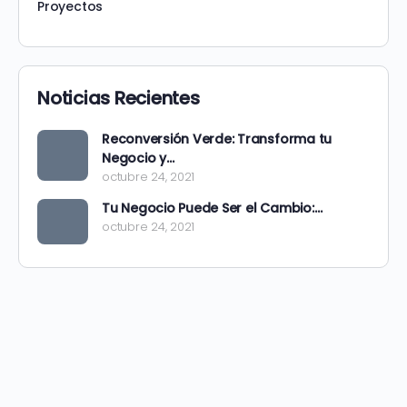
Proyectos
Noticias Recientes
Reconversión Verde: Transforma tu
Negocio y…
octubre 24, 2021
Tu Negocio Puede Ser el Cambio:…
octubre 24, 2021