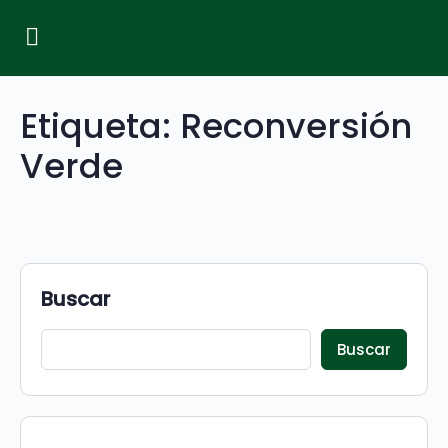
Etiqueta:
Reconversión
Verde
Buscar
Buscar